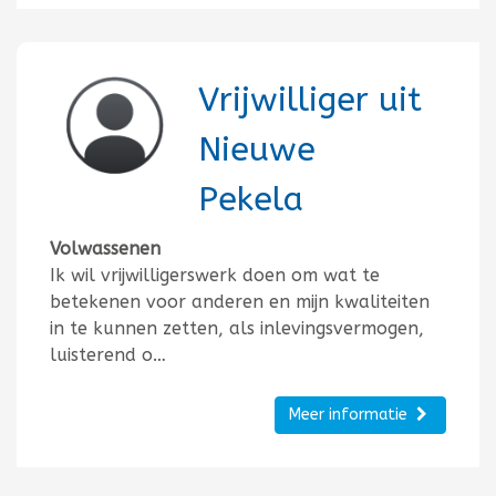
Vrijwilliger uit
Nieuwe
Pekela
Volwassenen
Ik wil vrijwilligerswerk doen om wat te
betekenen voor anderen en mijn kwaliteiten
in te kunnen zetten, als inlevingsvermogen,
luisterend o…
Meer informatie