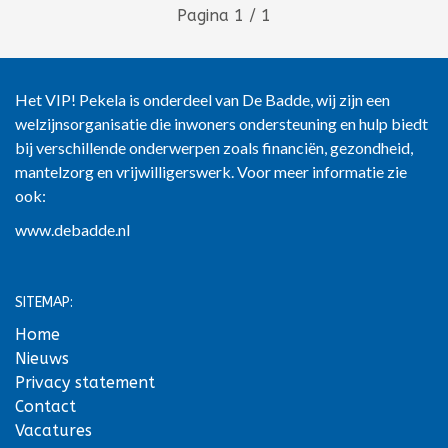
Pagina 1 / 1
Het VIP! Pekela is onderdeel van De Badde, wij zijn een
welzijnsorganisatie die inwoners ondersteuning en hulp biedt
bij verschillende onderwerpen zoals financiën, gezondheid,
mantelzorg en vrijwilligerswerk. Voor meer informatie zie
ook:
www.debadde.nl
SITEMAP:
Home
Nieuws
Privacy statement
Contact
Vacatures