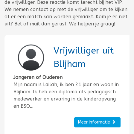
de vrijwilliger. Deze reactie komt terecht bij het VIP.
We nemen contact op met de vrijwilliger om te kijken
of er een match kan worden gemaakt. Kom je er niet
uit? Bel of mail dan gerust. We helpen je graag!
Vrijwilliger uit
Blijham
Jongeren of Ouderen
Mijn naam is Lailah, ik ben 21 jaar en woon in
Blijham. Ik heb een diploma als pedagogisch
medewerker en ervaring in de kinderopvang
en BSO…
Meer informatie