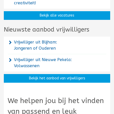
creativiteit!
Bekijk alle vacatures
Nieuwste aanbod vrijwilligers
Vrijwilliger uit Blijham:
Jongeren of Ouderen
Vrijwilliger uit Nieuwe Pekela:
Volwassenen
Bekijk het aanbod van vrijwilligers
We helpen jou bij het vinden
van passend en leuk