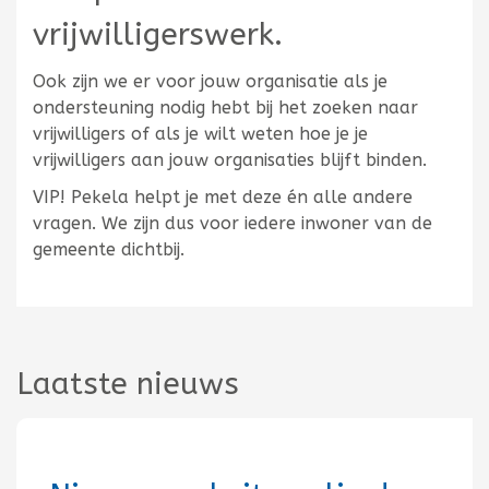
vrijwilligerswerk.
Ook zijn we er voor jouw organisatie als je
ondersteuning nodig hebt bij het zoeken naar
vrijwilligers of als je wilt weten hoe je je
vrijwilligers aan jouw organisaties blijft binden.
VIP! Pekela helpt je met deze én alle andere
vragen. We zijn dus voor iedere inwoner van de
gemeente dichtbij.
Laatste nieuws