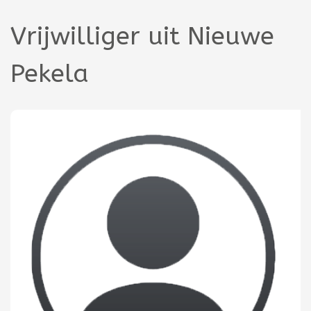
Vrijwilliger uit Nieuwe
Pekela