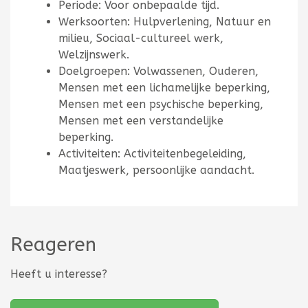
Periode: Voor onbepaalde tijd.
Werksoorten: Hulpverlening, Natuur en
milieu, Sociaal-cultureel werk,
Welzijnswerk.
Doelgroepen: Volwassenen, Ouderen,
Mensen met een lichamelijke beperking,
Mensen met een psychische beperking,
Mensen met een verstandelijke
beperking.
Activiteiten: Activiteitenbegeleiding,
Maatjeswerk, persoonlijke aandacht.
Reageren
Heeft u interesse?