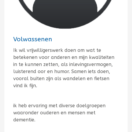
Volwassenen
Ik wil vrijwilligerswerk doen om wat te
betekenen voor anderen en mijn kwaliteiten
in te kunnen zetten, als inlevingsvermogen,
luisterend oor en humor. Samen iets doen,
vooral buiten zijn als wandelen en fietsen
vind ik fijn.
ik heb ervaring met diverse doelgroepen
waaronder ouderen en mensen met
dementie.